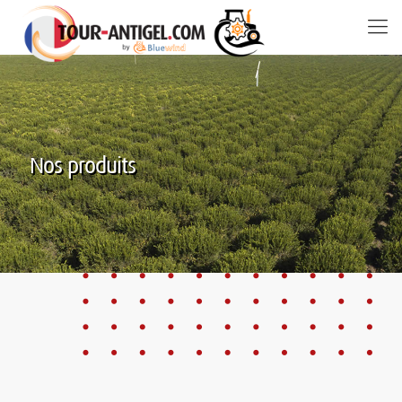
Nos produits