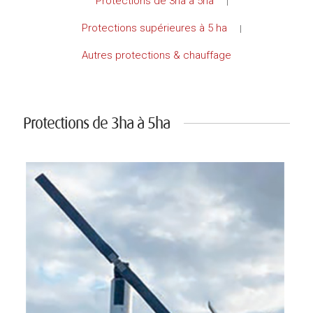
Protections de 3ha à 5ha
|
Protections supérieures à 5 ha
|
Autres protections & chauffage
Protections de 3ha à 5ha