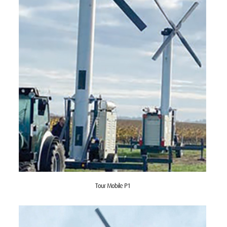
Tour Mobile P1