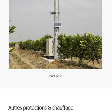
Tour Fixe V1
Autres protections & chauffage