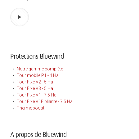
Protections Bluewind
Notre gamme complète
Tour mobile P1 - 4 Ha
Tour Fixe V2 - 5 Ha
Tour Fixe V3 - 5 Ha
Tour Fixe V1 - 7.5 Ha
Tour Fixe V1F pliante - 7.5 Ha
Thermoboost
A propos de Bluewind