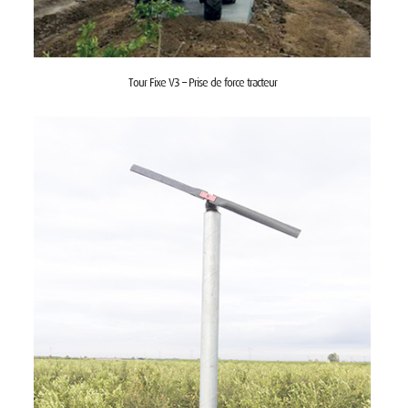
Tour Fixe V3 – Prise de force tracteur