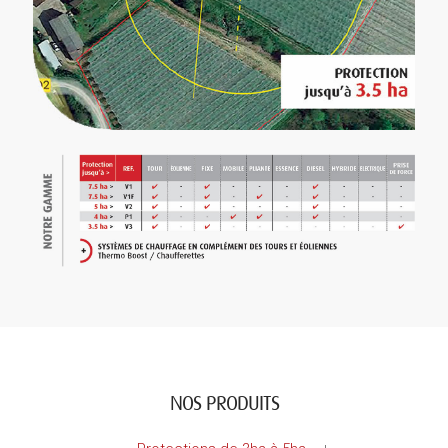
NOS PRODUITS