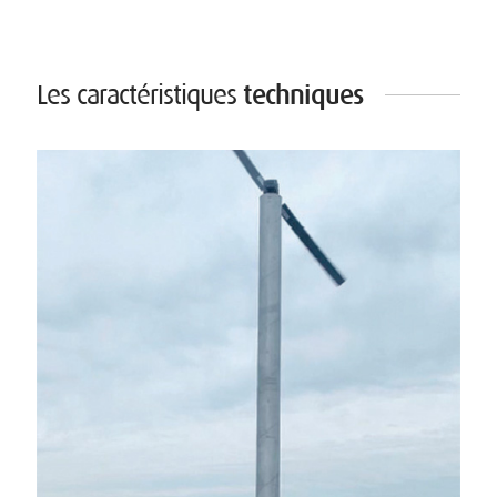
techniques
Les caractéristiques