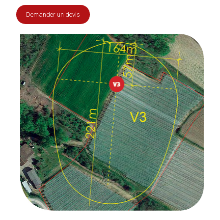
Demander un devis