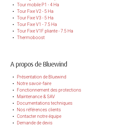
Tour mobile P1 - 4 Ha
Tour Fixe V2 - 5 Ha
Tour Fixe V3 - 5 Ha
Tour Fixe V1 - 7.5 Ha
Tour Fixe V1F pliante - 7.5 Ha
Thermoboost
A propos de Bluewind
Présentation de Bluewind
Notre savoir-faire
Fonctionnement des protections
Maintenance & SAV
Documentations techniques
Nos références clients
Contacter notre équipe
Demande de devis