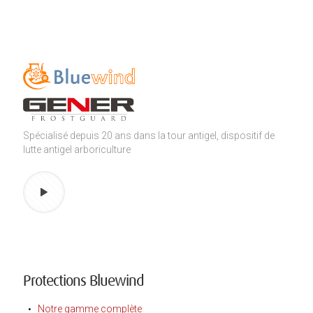
Spécialisé depuis 20 ans dans la tour antigel, dispositif de
lutte antigel arboriculture
Protections Bluewind
Notre gamme complète