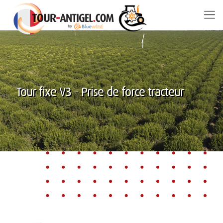
Tour fixe V3 - Prise de force tracteur