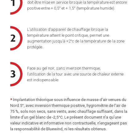
doit être mise en service lorsque la température est encore
positive entre + 0,5° et + 1,5° (température humide).
L’utilisation d’appareil de chauffage lorsque la
température atteint le point critique, permet une
augmentation jusqu’à +2°c de la température de la zone
protégée.
Face au gel noir, sans inversion thermique,
l’utilisation de la tour avec une source de chaleur externe
est indispensable.
*
Implantation théorique sous influence de masse d’air venues du
Nord 5°, avec inversion thermique positive, hygrométrie de l’air de
75 %, sols non secs, sans vents, avec chauffage suffisant, dans la
limite d’un gel blanc de -2,5°C. Le présent document n’a qu’une
valeur indicative et informative non contractuelle, n’engageant pas
la responsabilité de Bluewind, ni les résultats obtenus.